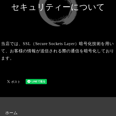
セキュリティーについて
当店では、SSL（Secure Sockets Layer）暗号化技術を用い
て、お客様の情報が送信される際の通信を暗号化しており
ます。
ホーム