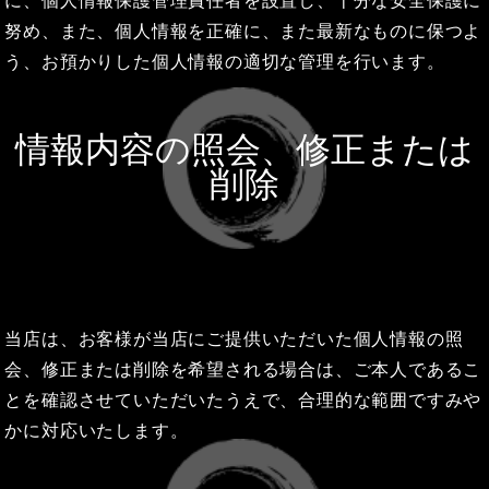
に、個人情報保護管理責任者を設置し、十分な安全保護に
努め、また、個人情報を正確に、また最新なものに保つよ
う、お預かりした個人情報の適切な管理を行います。
情報内容の照会、修正または
削除
当店は、お客様が当店にご提供いただいた個人情報の照
会、修正または削除を希望される場合は、ご本人であるこ
とを確認させていただいたうえで、合理的な範囲ですみや
かに対応いたします。