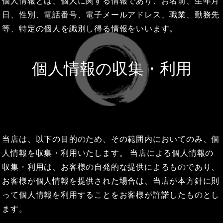
個人情報とは、個人に関する情報であり、お名前、生年月
日、性別、電話番号、電子メールアドレス、職業、勤務先
等、特定の個人を識別し得る情報をいいます。
個人情報の収集・利用
当店は、以下の目的のため、その範囲内においてのみ、個
人情報を収集・利用いたします。 当店による個人情報の
収集・利用は、お客様の自発的な提供によるものであり、
お客様が個人情報を提供された場合は、当店が本方針に則
って個人情報を利用することをお客様が許諾したものとし
ます。