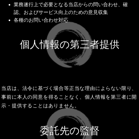
業務遂行上で必要となる当店からの問い合わせ、確
認、およびサービス向上のための意見収集
各種のお問い合わせ対応
個人情報の第三者提供
当店は、法令に基づく場合等正当な理由によらない限り、
事前に本人の同意を得ることなく、個人情報を第三者に開
示・提供することはありません。
委託先の監督