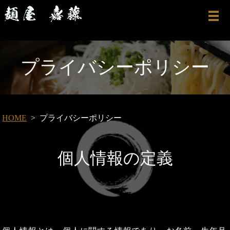
プライバシーポリシー
HOME
プライバシーポリシー
個人情報の定義