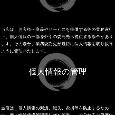
当店は、お客様へ商品やサービスを提供する等の業務遂行
上、個人情報の一部を外部の委託先へ提供する場合があり
ます。その場合、業務委託先が適切に個人情報を取り扱う
ように管理いたします。
個人情報の管理
当店は、個人情報の漏洩、滅失、毀損等を防止するため